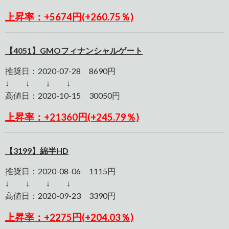
上昇率：+5674円(+260.75％)
【4051】GMOフィナンシャルゲート
推奨日：2020-07-28 8690円
↓ ↓ ↓ ↓
高値日：2020-10-15 30050円
上昇率：+21360円(+245.79％)
【3199】綿半HD
推奨日：2020-08-06 1115円
↓ ↓ ↓ ↓
高値日：2020-09-23 3390円
上昇率：+2275円(+204.03％)