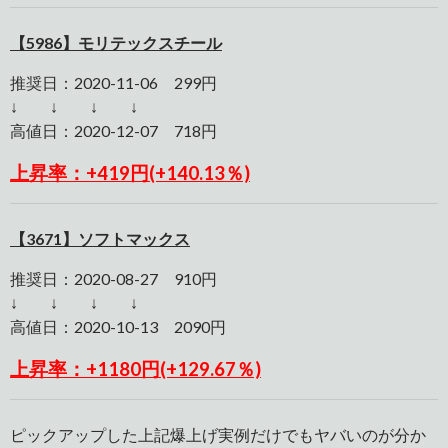
【5986】モリテックスチール
推奨日：2020-11-06 299円
↓ ↓ ↓ ↓
高値日：2020-12-07 718円
上昇率：+419円(+140.13％)
【3671】ソフトマックス
推奨日：2020-08-27 910円
↓ ↓ ↓ ↓
高値日：2020-10-13 2090円
上昇率：+1180円(+129.67％)
ピックアップした上記爆上げ実例だけでもヤバいのが分か