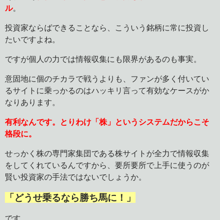
ル
。
投資家ならばできることなら、こういう銘柄に常に投資し
たいですよね。
ですが個人の力では情報収集にも限界があるのも事実。
意固地に個のチカラで戦うよりも、ファンが多く付いてい
るサイトに乗っかるのはハッキリ言って有効なケースがか
なりあります。
有利なんです。とりわけ「株」というシステムだからこそ
格段に。
せっかく株の専門家集団である株サイトが全力で情報収集
をしてくれているんですから、要所要所で上手に使うのが
賢い投資家の手法ではないでしょうか。
「どうせ乗るなら勝ち馬に！」
です。