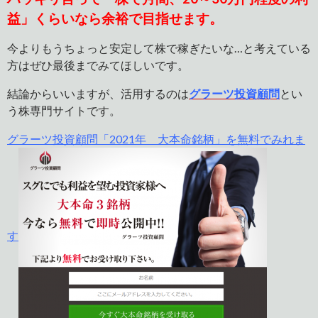
益」くらいなら余裕で目指せます。
今よりもうちょっと安定して株で稼ぎたいな…と考えている
方はぜひ最後までみてほしいです。
結論からいいますが、活用するのは
グラーツ投資顧問
とい
う株専門サイトです。
グラーツ投資顧問「2021年 大本命銘柄」を無料でみれま
す