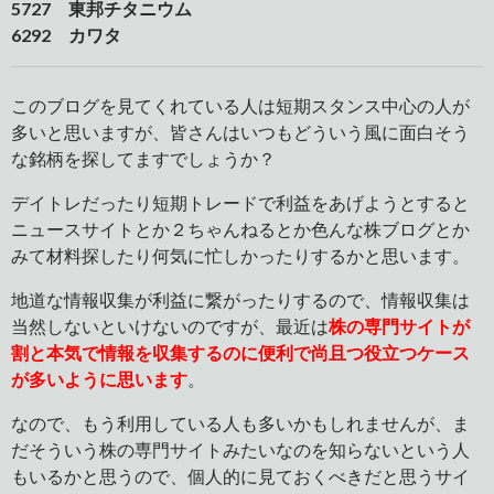
5727 東邦チタニウム
6292 カワタ
このブログを見てくれている人は短期スタンス中心の人が
多いと思いますが、皆さんはいつもどういう風に面白そう
な銘柄を探してますでしょうか？
デイトレだったり短期トレードで利益をあげようとすると
ニュースサイトとか２ちゃんねるとか色んな株ブログとか
みて材料探したり何気に忙しかったりするかと思います。
地道な情報収集が利益に繋がったりするので、情報収集は
当然しないといけないのですが、最近は
株の専門サイトが
割と本気で情報を収集するのに便利で尚且つ役立つケース
が多いように思います
。
なので、もう利用している人も多いかもしれませんが、ま
だそういう株の専門サイトみたいなのを知らないという人
もいるかと思うので、個人的に見ておくべきだと思うサイ