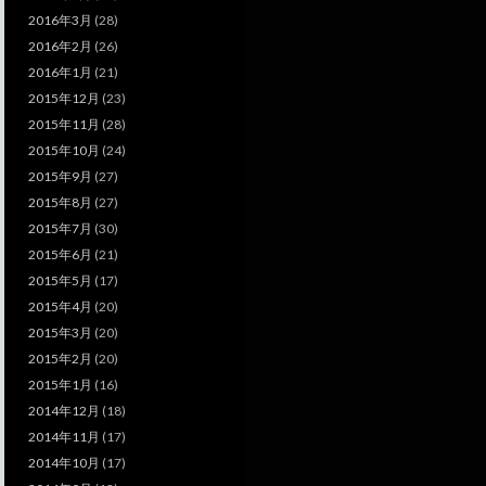
2016年3月
(28)
2016年2月
(26)
2016年1月
(21)
2015年12月
(23)
2015年11月
(28)
2015年10月
(24)
2015年9月
(27)
2015年8月
(27)
2015年7月
(30)
2015年6月
(21)
2015年5月
(17)
2015年4月
(20)
2015年3月
(20)
2015年2月
(20)
2015年1月
(16)
2014年12月
(18)
2014年11月
(17)
2014年10月
(17)