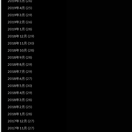
2019年5月
(26)
2019年4月
(25)
2019年3月
(29)
2019年2月
(26)
2019年1月
(28)
2018年12月
(29)
2018年11月
(30)
2018年10月
(28)
2018年9月
(28)
2018年8月
(29)
2018年7月
(29)
2018年6月
(27)
2018年5月
(30)
2018年4月
(29)
2018年3月
(28)
2018年2月
(25)
2018年1月
(28)
2017年12月
(27)
2017年11月
(27)