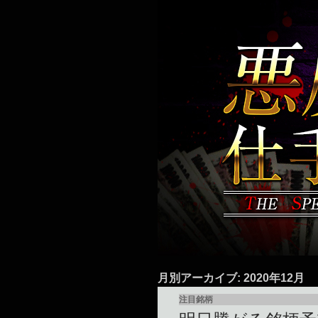
月別アーカイブ: 2020年12月
注目銘柄