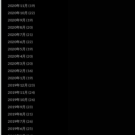
2020年11月
(19)
2020年10月
(22)
2020年9月
(19)
2020年8月
(20)
2020年7月
(21)
2020年6月
(22)
2020年5月
(19)
2020年4月
(20)
2020年3月
(20)
2020年2月
(16)
2020年1月
(19)
2019年12月
(23)
2019年11月
(24)
2019年10月
(26)
2019年9月
(23)
2019年8月
(21)
2019年7月
(26)
2019年6月
(25)