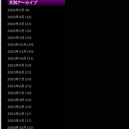
月別アーカイブ
2022年5月
(8)
2022年4月
(16)
2022年3月
(22)
2022年2月
(16)
2022年1月
(20)
2021年12月
(20)
2021年11月
(20)
2021年10月
(21)
2021年9月
(20)
2021年8月
(21)
2021年7月
(20)
2021年6月
(21)
2021年5月
(18)
2021年4月
(20)
2021年3月
(23)
2021年2月
(17)
2021年1月
(17)
2020年12月
(22)