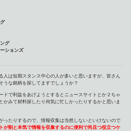
ング
リング
ューションズ
る人は短期スタンス中心の人が多いと思いますが、皆さん
そうな銘柄を探してますでしょうか？
ードで利益をあげようとするとニュースサイトとか２ちゃ
とかみて材料探したり何気に忙しかったりするかと思いま
がったりするので、情報収集は当然しないといけないので
トが割と本気で情報を収集するのに便利で尚且つ役立つケ