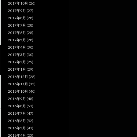
2017年10月
(26)
2017年9月
(27)
2017年8月
(28)
2017年7月
(28)
2017年6月
(28)
2017年5月
(28)
2017年4月
(30)
2017年3月
(30)
2017年2月
(29)
2017年1月
(29)
2016年12月
(28)
2016年11月
(32)
2016年10月
(40)
2016年9月
(48)
2016年8月
(51)
2016年7月
(47)
2016年6月
(52)
2016年5月
(41)
2016年4月
(25)